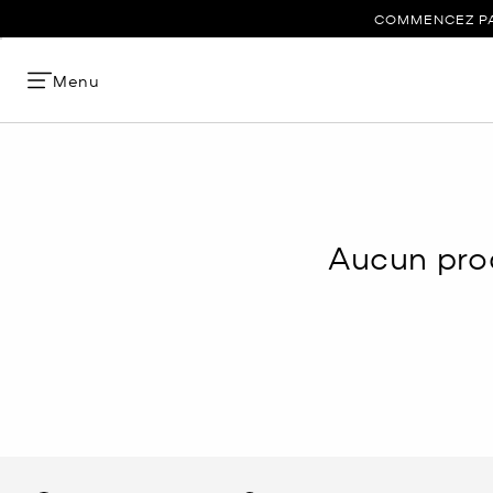
COMMENCEZ PAR
Menu
Aucun prod