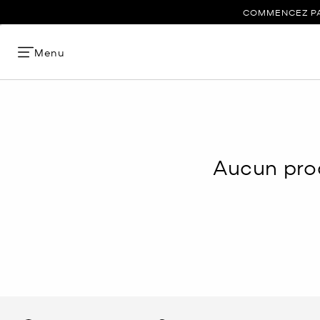
COMMENCEZ PAR
Menu
Aucun prod