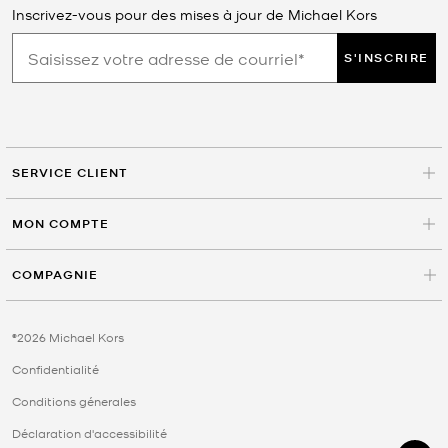
Inscrivez-vous pour des mises à jour de Michael Kors
S'INSCRIRE
SERVICE CLIENT
MON COMPTE
COMPAGNIE
©2026 Michael Kors
Confidentialité
Conditions génerales
Déclaration d'accessibilité