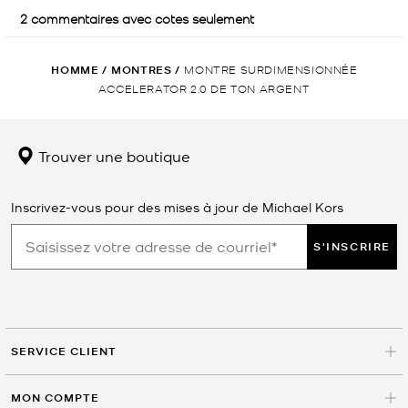
HOMME
/
MONTRES
/
MONTRE SURDIMENSIONNÉE
ACCELERATOR 2.0 DE TON ARGENT
Trouver une boutique
Inscrivez-vous pour des mises à jour de Michael Kors
S'INSCRIRE
SERVICE CLIENT
MON COMPTE