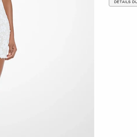
DÉTAILS D