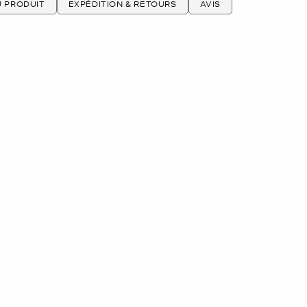
U PRODUIT
EXPÉDITION & RETOURS
AVIS