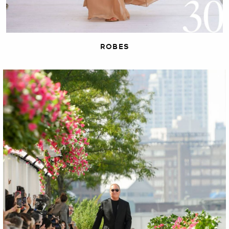
ROBES