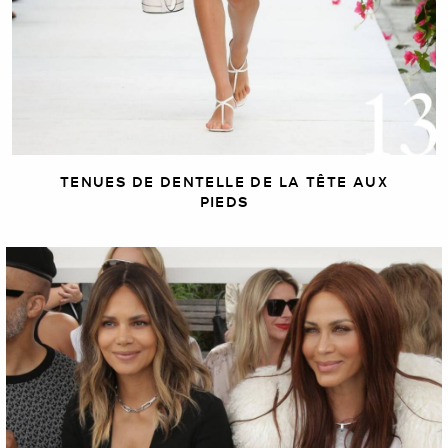
TENUES DE DENTELLE DE LA TÊTE AUX
PIEDS