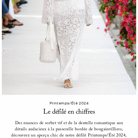
Printemps/Été 2024
Le défilé en chiffres
Des nuances de sorbet vif et de la dentelle romantique aux
détails audacieux à la passerelle bordée de bougainvilliers,
découvrez un aperçu chic de notre défilé Printemps/Été 2024,