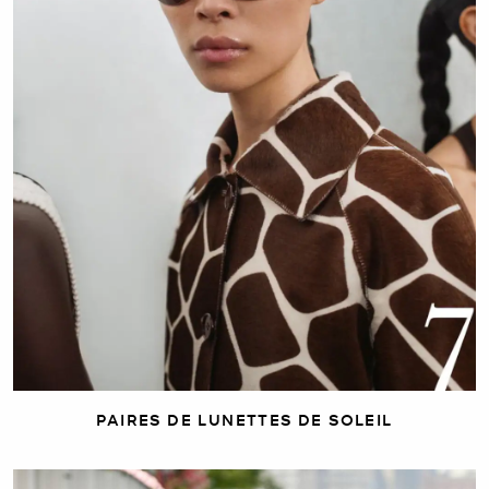
PAIRES DE LUNETTES DE SOLEIL