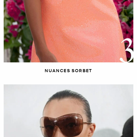
NUANCES SORBET