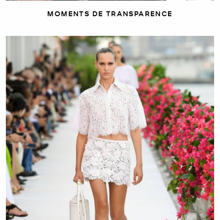
MOMENTS DE TRANSPARENCE