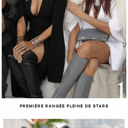
PREMIÈRE RANGÉE PLEINE DE STARS