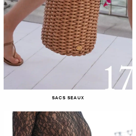
SACS SEAUX