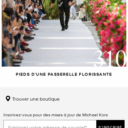
PIEDS D'UNE PASSERELLE FLORISSANTE
Trouver une boutique
Inscrivez-vous pour des mises à jour de Michael Kors
S'INSCRIRE