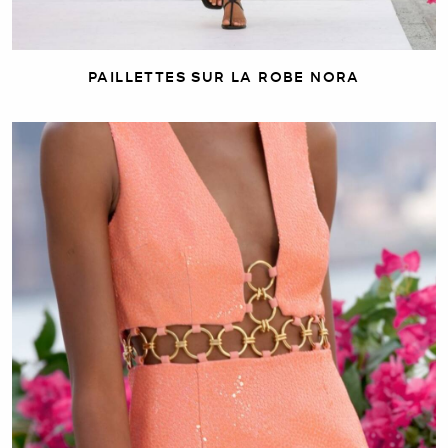
PAILLETTES SUR LA ROBE NORA