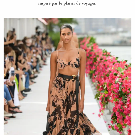
inspiré par le plaisir de voyager.