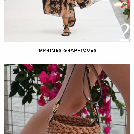
IMPRIMÉS GRAPHIQUES