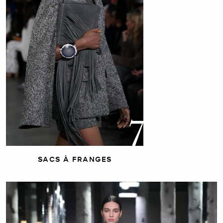
SACS À FRANGES