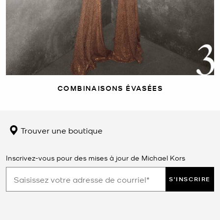
COMBINAISONS ÉVASÉES
Trouver une boutique
Inscrivez-vous pour des mises à jour de Michael Kors
S'INSCRIRE