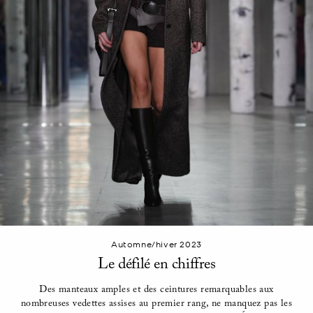
Automne/hiver 2023
Le défilé en chiffres
Des manteaux amples et des ceintures remarquables aux
nombreuses vedettes assises au premier rang, ne manquez pas les