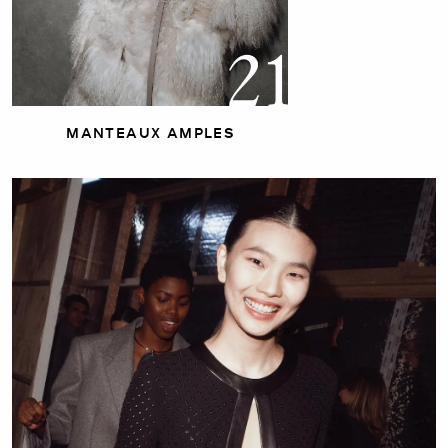
MANTEAUX AMPLES