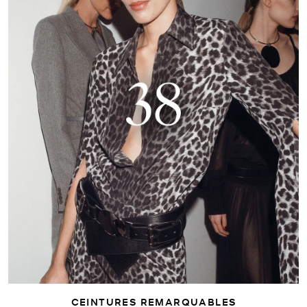
CEINTURES REMARQUABLES