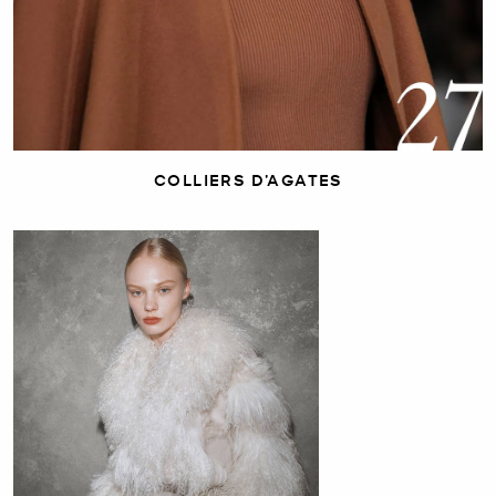
COLLIERS D’AGATES