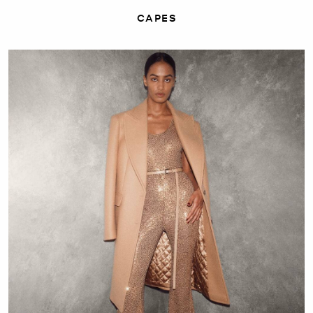
CAPES