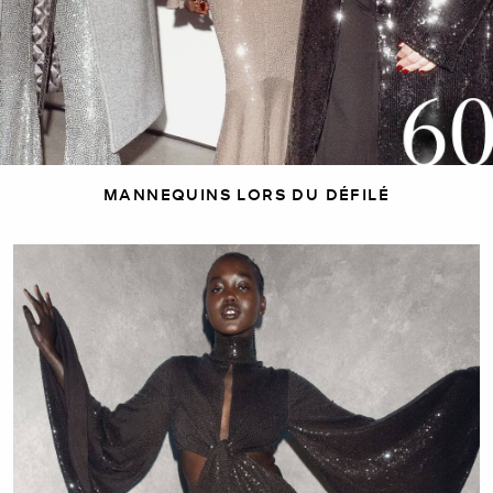
MANNEQUINS LORS DU DÉFILÉ