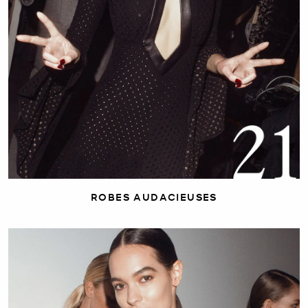
ROBES AUDACIEUSES