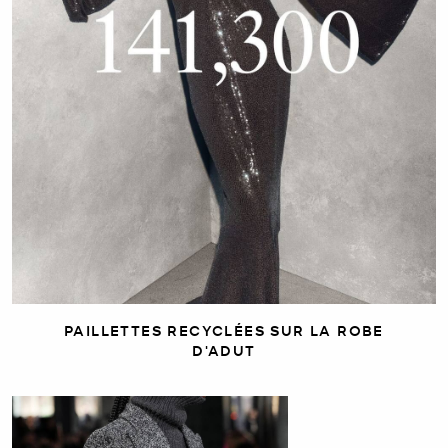
PAILLETTES RECYCLÉES SUR LA ROBE
D'ADUT