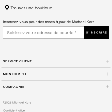
Trouver une boutique
Inscrivez-vous pour des mises à jour de Michael Kors
S'INSCRIRE
SERVICE CLIENT
MON COMPTE
COMPAGNIE
©2026 Michael Kors
Confidentialité