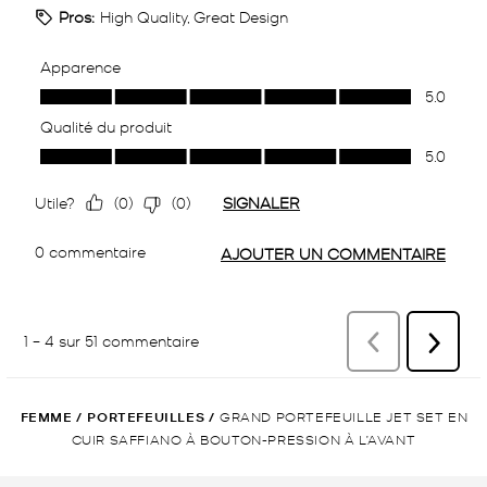
FEMME
/
PORTEFEUILLES
/
GRAND PORTEFEUILLE JET SET EN
CUIR SAFFIANO À BOUTON-PRESSION À L’AVANT