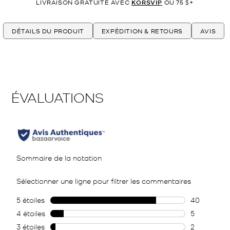
LIVRAISON GRATUITE AVEC
KORSVIP
OU 75 $+
DÉTAILS DU PRODUIT
EXPÉDITION & RETOURS
AVIS