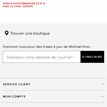
RABAIS SUPPLÉMENTAIRE DE 15 %
AVEC LE CODE : EXTRA15
Trouver une boutique
Inscrivez-vous pour des mises à jour de Michael Kors
S'INSCRIRE
SERVICE CLIENT
MON COMPTE