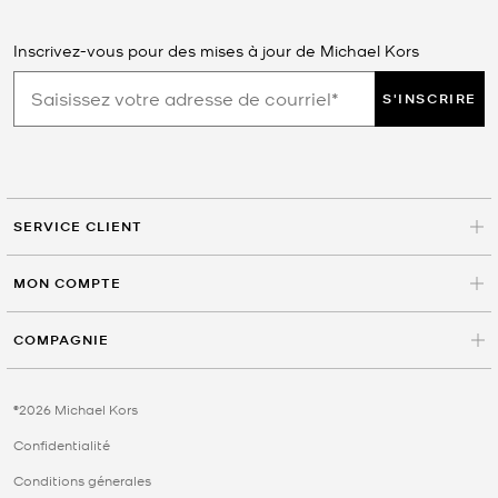
Inscrivez-vous pour des mises à jour de Michael Kors
S'INSCRIRE
SERVICE CLIENT
MON COMPTE
COMPAGNIE
©2026 Michael Kors
Confidentialité
Conditions génerales