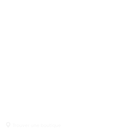
Trouver une boutique