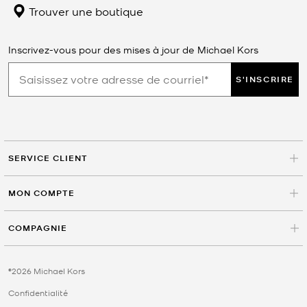
Trouver une boutique
Inscrivez-vous pour des mises à jour de Michael Kors
S'INSCRIRE
SERVICE CLIENT
MON COMPTE
COMPAGNIE
©2026 Michael Kors
Confidentialité