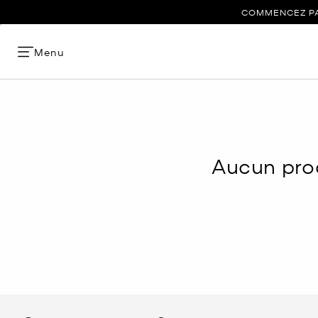
COMMENCEZ PAR
Menu
Aucun prod