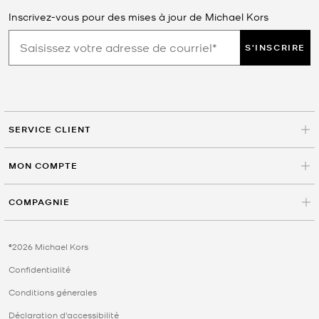
Inscrivez-vous pour des mises à jour de Michael Kors
S'INSCRIRE
SERVICE CLIENT
MON COMPTE
COMPAGNIE
©2026 Michael Kors
Confidentialité
Conditions génerales
Déclaration d'accessibilité