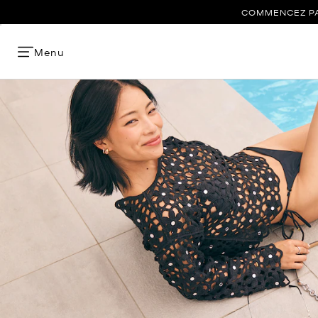
COMMENCEZ PAR
Menu