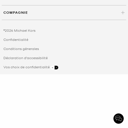
COMPAGNIE
©2026 Michael Kors
Confidentialité
Conditions génerales
Déclaration d'accessibilité
Vos choix de confidentialité