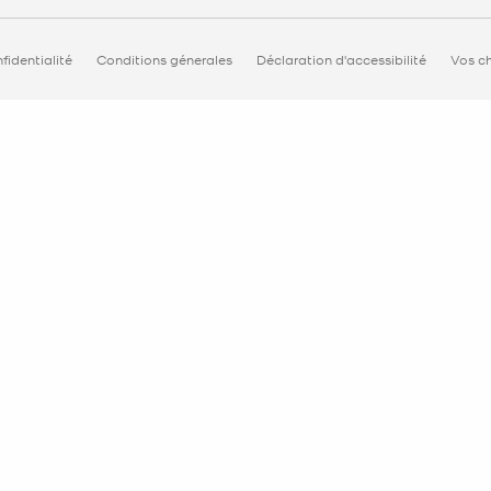
fidentialité
Conditions génerales
Déclaration d'accessibilité
Vos ch