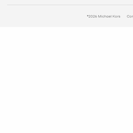
©2026 Michael Kors
Con