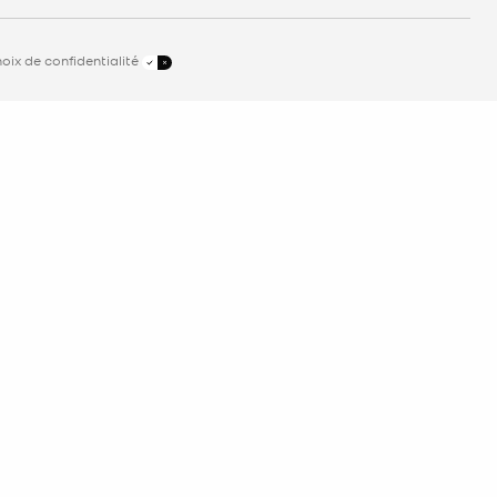
oix de confidentialité