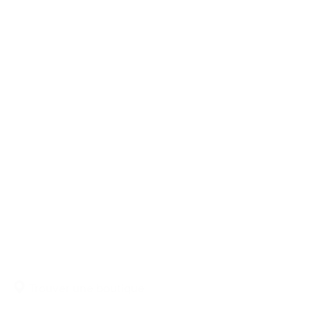
Trouver une boutique