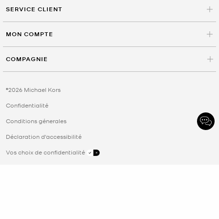
SERVICE CLIENT
MON COMPTE
COMPAGNIE
©2026 Michael Kors
Confidentialité
Conditions génerales
Déclaration d'accessibilité
Vos choix de confidentialité