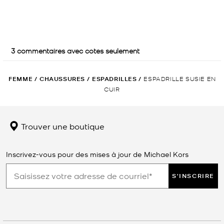
FEMME
/
CHAUSSURES
/
ESPADRILLES
/
ESPADRILLE SUSIE EN
CUIR
Trouver une boutique
Inscrivez-vous pour des mises à jour de Michael Kors
S'INSCRIRE