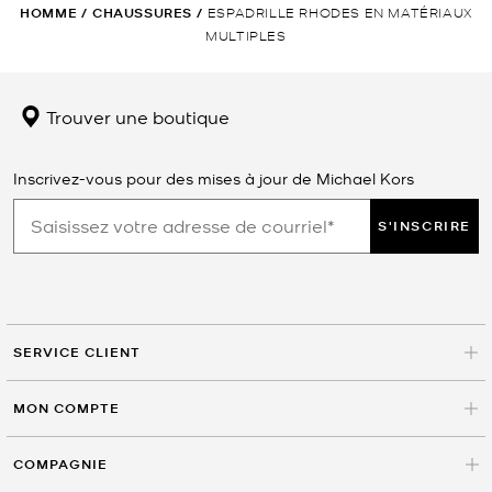
HOMME
/
CHAUSSURES
/
ESPADRILLE RHODES EN MATÉRIAUX
MULTIPLES
Trouver une boutique
Inscrivez-vous pour des mises à jour de Michael Kors
S'INSCRIRE
SERVICE CLIENT
MON COMPTE
COMPAGNIE