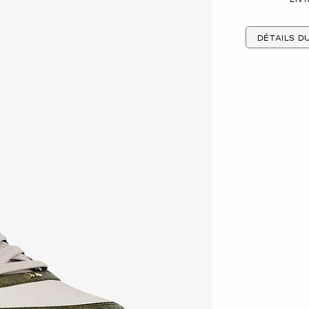
DÉTAILS D