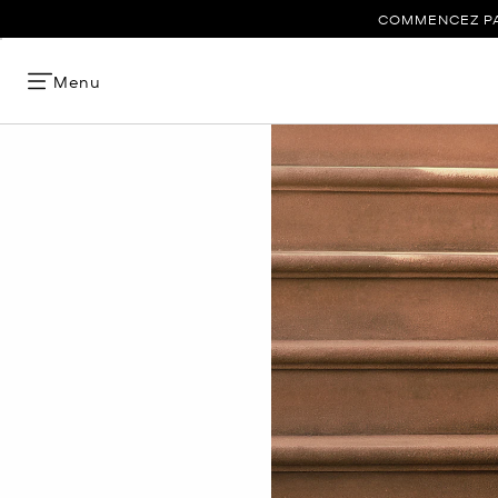
COMMENCEZ PAR
Menu