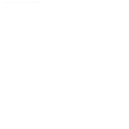
AVEC LE CODE : EXTRA15