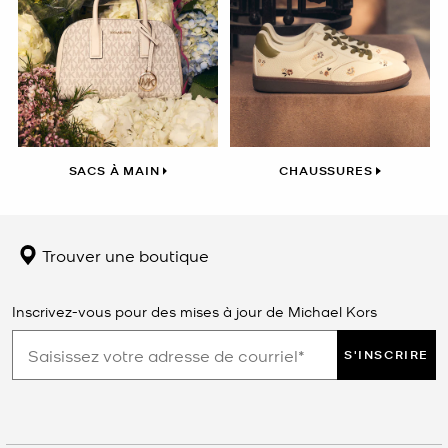
SACS À MAIN
CHAUSSURES
Trouver une boutique
Inscrivez-vous pour des mises à jour de Michael Kors
S'INSCRIRE