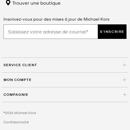
Trouver une boutique
Inscrivez-vous pour des mises à jour de Michael Kors
S'INSCRIRE
SERVICE CLIENT
MON COMPTE
COMPAGNIE
©2026 Michael Kors
Confidentialité