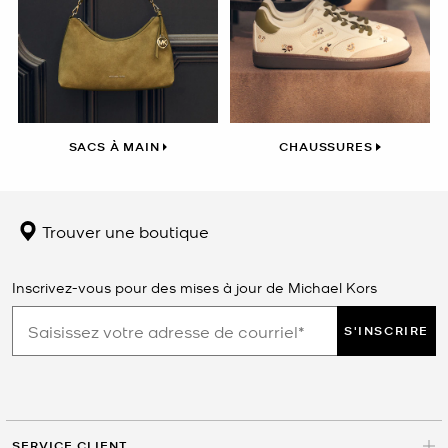
SACS À MAIN
CHAUSSURES
Trouver une boutique
Inscrivez-vous pour des mises à jour de Michael Kors
S'INSCRIRE
SERVICE CLIENT