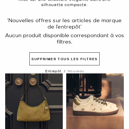
silhouette compacte.
‘Nouvelles offres sur les articles de marque
de l’entrepôt’
Aucun produit disponible correspondant à vos
filtres.
SUPPRIMER TOUS LES FILTRES
Entrepôt
/
Nouveau