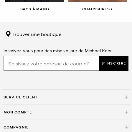
SACS À MAIN
CHAUSSURES
Trouver une boutique
Inscrivez-vous pour des mises à jour de Michael Kors
S'INSCRIRE
SERVICE CLIENT
MON COMPTE
COMPAGNIE