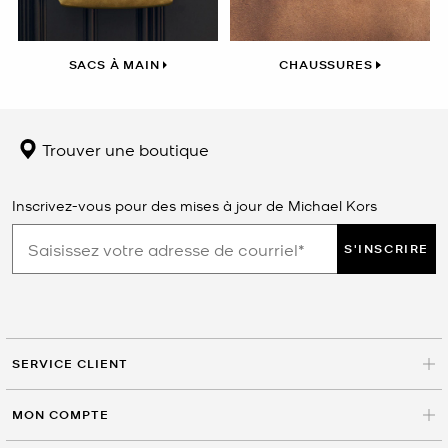
SACS À MAIN
CHAUSSURES
Trouver une boutique
Inscrivez-vous pour des mises à jour de Michael Kors
S'INSCRIRE
SERVICE CLIENT
MON COMPTE