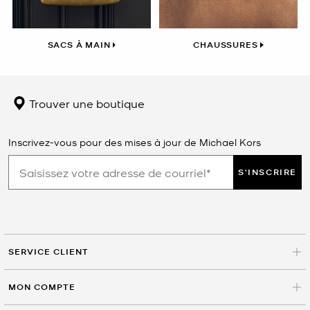
SACS À MAIN
CHAUSSURES
Trouver une boutique
Inscrivez-vous pour des mises à jour de Michael Kors
S'INSCRIRE
SERVICE CLIENT
MON COMPTE