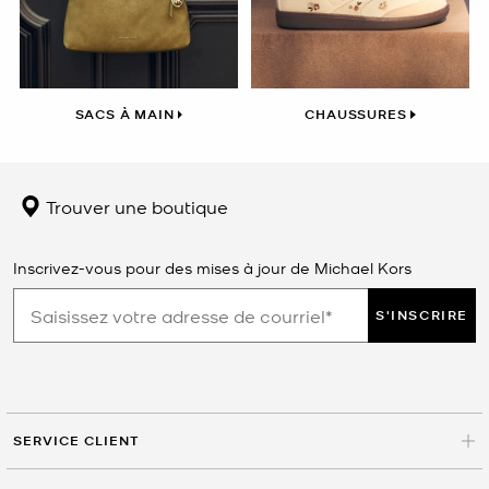
SACS À MAIN
CHAUSSURES
Trouver une boutique
Inscrivez-vous pour des mises à jour de Michael Kors
S'INSCRIRE
SERVICE CLIENT