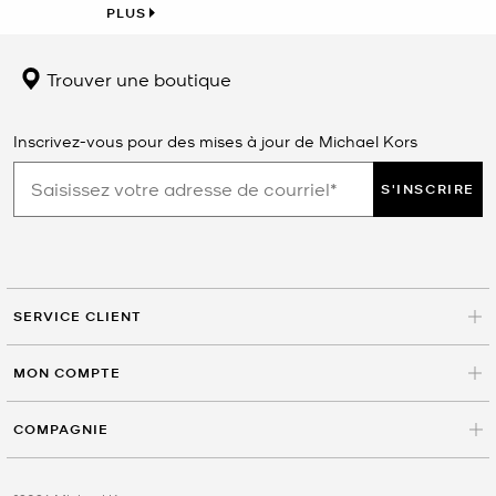
PLUS
Trouver une boutique
Inscrivez-vous pour des mises à jour de Michael Kors
S'INSCRIRE
SERVICE CLIENT
MON COMPTE
COMPAGNIE