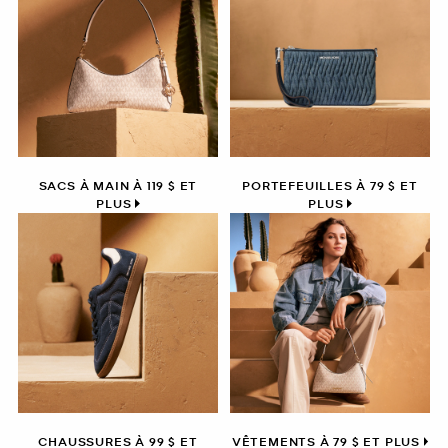
SACS À MAIN À 119 $ ET
PORTEFEUILLES À 79 $ ET
PLUS
PLUS
CHAUSSURES À 99 $ ET
VÊTEMENTS À 79 $ ET PLUS