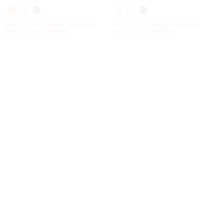
RABAIS SUPPLÉMENTAIRE DE 15 %
RABAIS SUPPLÉMENTAIRE DE 15 %
AVEC LE CODE : EXTRA15
AVEC LE CODE : EXTRA15