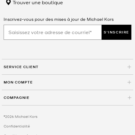
Trouver une boutique
Inscrivez-vous pour des mises à jour de Michael Kors
S'INSCRIRE
SERVICE CLIENT
MON COMPTE
COMPAGNIE
©2026 Michael Kors
Confidentialité