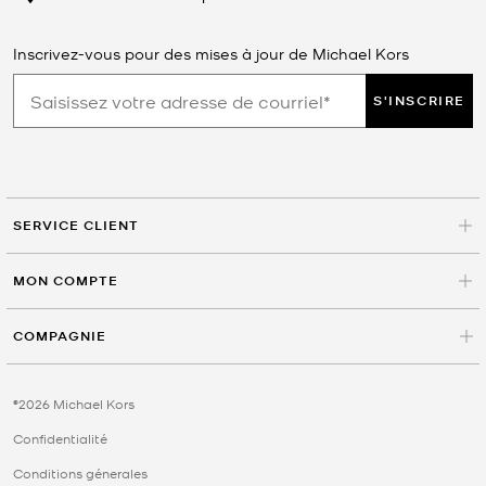
Inscrivez-vous pour des mises à jour de Michael Kors
S'INSCRIRE
SERVICE CLIENT
MON COMPTE
COMPAGNIE
©2026 Michael Kors
Confidentialité
Conditions génerales