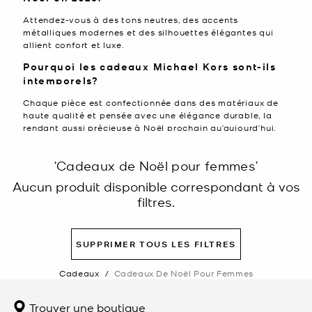
Attendez-vous à des tons neutres, des accents
métalliques modernes et des silhouettes élégantes qui
allient confort et luxe.
Pourquoi les cadeaux Michael Kors sont-ils
intemporels?
Chaque pièce est confectionnée dans des matériaux de
haute qualité et pensée avec une élégance durable, la
rendant aussi précieuse à Noël prochain qu’aujourd’hui.
‘Cadeaux de Noël pour femmes’
Aucun produit disponible correspondant à vos
filtres.
SUPPRIMER TOUS LES FILTRES
Cadeaux
/
Cadeaux De Noël Pour Femmes
Trouver une boutique