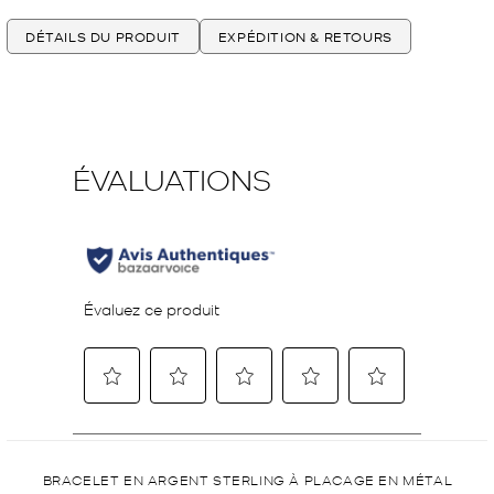
DÉTAILS DU PRODUIT
EXPÉDITION & RETOURS
BRACELET EN ARGENT STERLING À PLACAGE EN MÉTAL