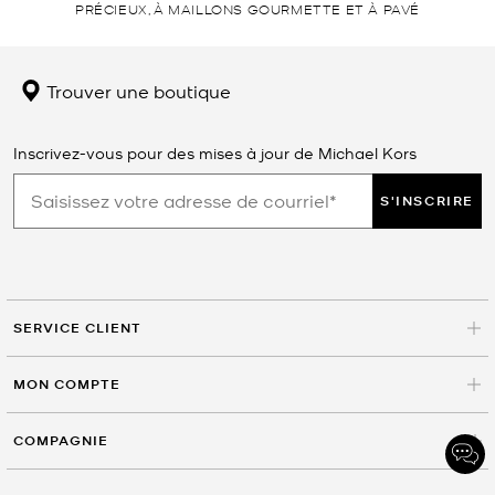
PRÉCIEUX, À MAILLONS GOURMETTE ET À PAVÉ
Trouver une boutique
Inscrivez-vous pour des mises à jour de Michael Kors
S'INSCRIRE
SERVICE CLIENT
MON COMPTE
COMPAGNIE