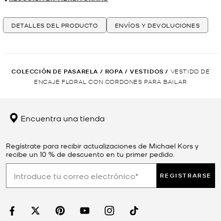
DETALLES DEL PRODUCTO
ENVÍOS Y DEVOLUCIONES
COLECCIÓN DE PASARELA
/
ROPA
/
VESTIDOS
/
VESTIDO DE
ENCAJE FLORAL CON CORDONES PARA BAILAR
Encuentra una tienda
Regístrate para recibir actualizaciones de Michael Kors y
recibe un 10 % de descuento en tu primer pedido.
REGISTRARSE