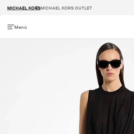
MICHAEL KORS
MICHAEL KORS OUTLET
Menú