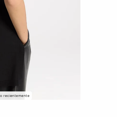
to recientemente