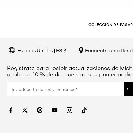
COLECCIÓN DE PASA
Estados Unidos | ES $
Encuentra una tien
Regístrate para recibir actualizaciones de Mich
recibe un 10 % de descuento en tu primer pedid
RE