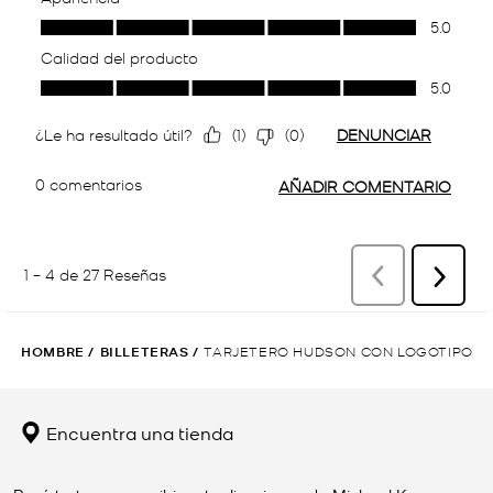
HOMBRE
/
BILLETERAS
/
TARJETERO HUDSON CON LOGOTIPO
Encuentra una tienda