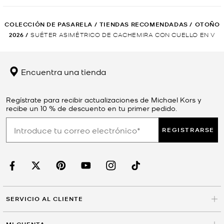
COLECCIÓN DE PASARELA
/
TIENDAS RECOMENDADAS
/
OTOÑO
2026
/
SUÉTER ASIMÉTRICO DE CACHEMIRA CON CUELLO EN V
Encuentra una tienda
Regístrate para recibir actualizaciones de Michael Kors y
recibe un 10 % de descuento en tu primer pedido.
REGISTRARSE
SERVICIO AL CLIENTE