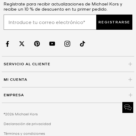
Regístrate para recibir actualizaciones de Michael Kors y
recibe un 10 % de descuento en tu primer pedido.
REGISTRARSE
SERVICIO AL CLIENTE
MI CUENTA
EMPRESA
©2026 Michael Kors
Declaración de privacidad
Términos y condiciones