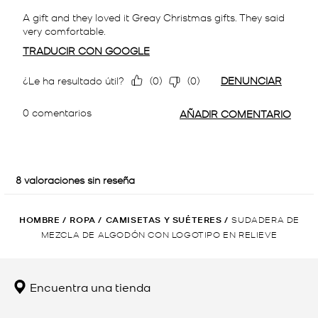
HOMBRE
/
ROPA
/
CAMISETAS Y SUÉTERES
/
SUDADERA DE
MEZCLA DE ALGODÓN CON LOGOTIPO EN RELIEVE
Encuentra una tienda