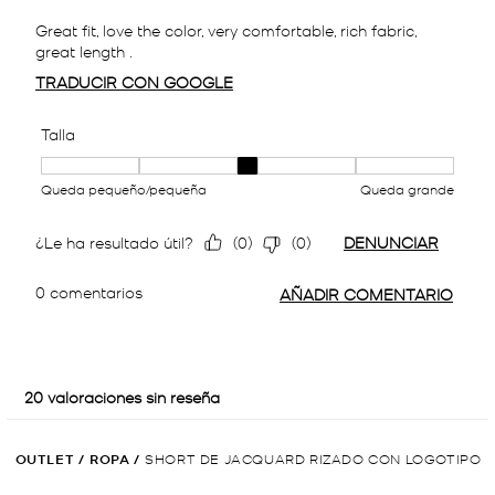
OUTLET
/
ROPA
/
SHORT DE JACQUARD RIZADO CON LOGOTIPO