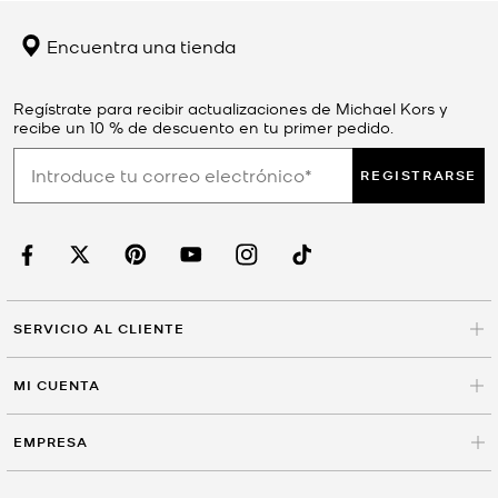
Encuentra una tienda
Regístrate para recibir actualizaciones de Michael Kors y
recibe un 10 % de descuento en tu primer pedido.
REGISTRARSE
SERVICIO AL CLIENTE
MI CUENTA
EMPRESA