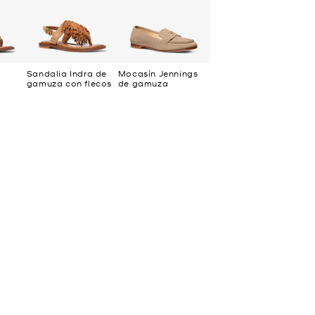
Sandalia Indra de
Mocasín Jennings
gamuza con flecos
de gamuza