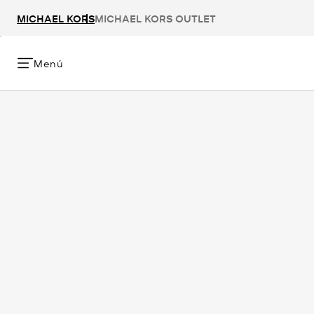
MICHAEL KORS
MICHAEL KORS OUTLET
Menú