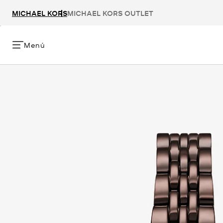
MICHAEL KORS
MICHAEL KORS OUTLET
Menú