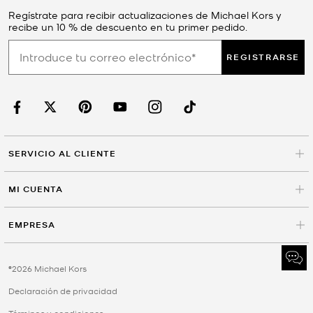
Regístrate para recibir actualizaciones de Michael Kors y
recibe un 10 % de descuento en tu primer pedido.
REGISTRARSE
SERVICIO AL CLIENTE
MI CUENTA
EMPRESA
©2026 Michael Kors
Declaración de privacidad
Términos y condiciones