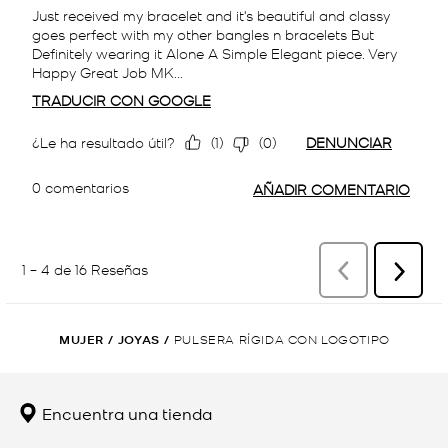
MUJER
/
JOYAS
/
PULSERA RÍGIDA CON LOGOTIPO
Encuentra una tienda