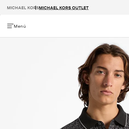
MICHAEL KORS
MICHAEL KORS OUTLET
Menú