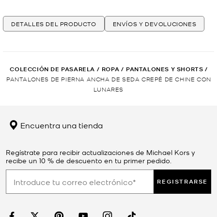
DETALLES DEL PRODUCTO
ENVÍOS Y DEVOLUCIONES
COLECCIÓN DE PASARELA
/
ROPA
/
PANTALONES Y SHORTS
/
PANTALONES DE PIERNA ANCHA DE SEDA CREPÉ DE CHINE CON
LUNARES
Encuentra una tienda
Regístrate para recibir actualizaciones de Michael Kors y
recibe un 10 % de descuento en tu primer pedido.
REGISTRARSE