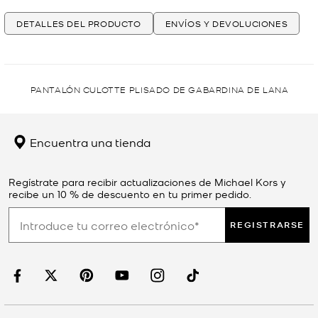
DETALLES DEL PRODUCTO
ENVÍOS Y DEVOLUCIONES
PANTALÓN CULOTTE PLISADO DE GABARDINA DE LANA
Encuentra una tienda
Regístrate para recibir actualizaciones de Michael Kors y
recibe un 10 % de descuento en tu primer pedido.
REGISTRARSE