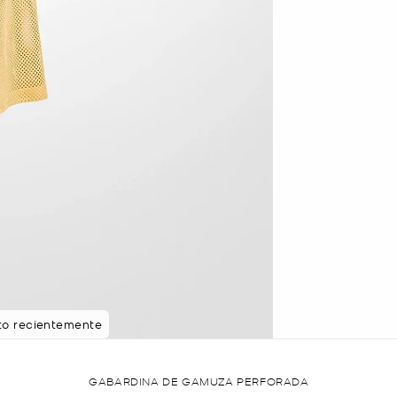
sto recientemente
GABARDINA DE GAMUZA PERFORADA