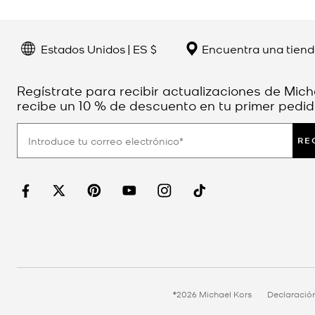
Estados Unidos | ES $
Encuentra una tien
Regístrate para recibir actualizaciones de Mich
recibe un 10 % de descuento en tu primer pedid
RE
©2026 Michael Kors
Declaració