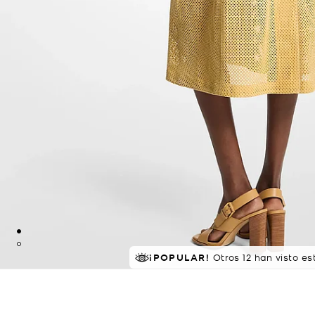
¡POPULAR!
Otros 12 han visto e