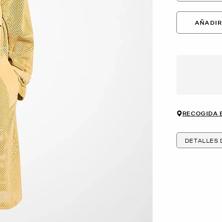
AÑADIR
RECOGIDA 
DETALLES