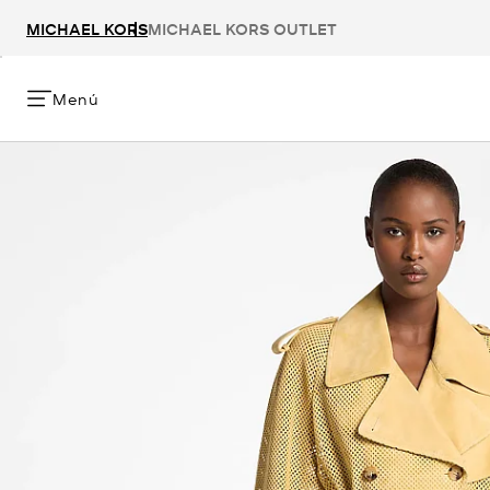
MICHAEL KORS
MICHAEL KORS OUTLET
Menú