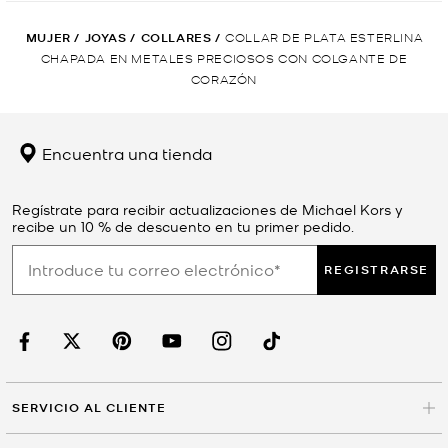
MUJER
/
JOYAS
/
COLLARES
/
COLLAR DE PLATA ESTERLINA
CHAPADA EN METALES PRECIOSOS CON COLGANTE DE
CORAZÓN
Encuentra una tienda
Regístrate para recibir actualizaciones de Michael Kors y
recibe un 10 % de descuento en tu primer pedido.
REGISTRARSE
SERVICIO AL CLIENTE